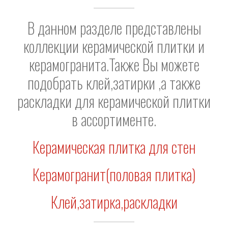
В данном разделе представлены
коллекции керамической плитки и
керамогранита.Также Вы можете
подобрать клей,затирки ,а также
раскладки для керамической плитки
в ассортименте.
Керамическая плитка для стен
Керамогранит(половая плитка)
Клей,затирка,раскладки