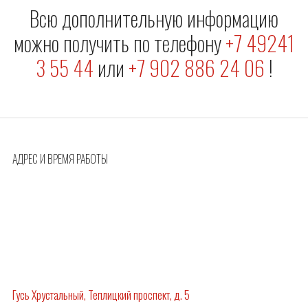
Всю дополнительную информацию
можно получить по телефону
+7 49241
3 55 44
или
+7 902 886 24 06
!
АДРЕС И ВРЕМЯ РАБОТЫ
Гусь Хрустальный, Теплицкий проспект, д. 5