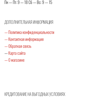
Пн — Пт: 9 — 18 Сб — Вс: 9 — 15
ДОПОЛНИТЕЛЬНАЯ ИНФОРМАЦИЯ
— Политика конфиденциальности
— Контактная информация
— Обратная связь
—
Карта сайта
— О магазине
КРЕДИТОВАНИЕ НА ВЫГОДНЫХ УСЛОВИЯХ