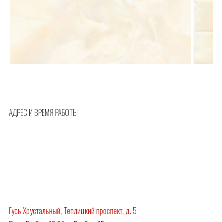
АДРЕС И ВРЕМЯ РАБОТЫ
Гусь Хрустальный, Теплицкий проспект, д. 5