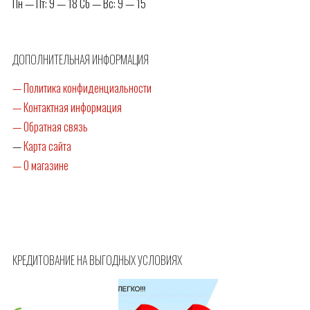
Пн — Пт: 9 — 18 Сб — Вс: 9 — 15
ДОПОЛНИТЕЛЬНАЯ ИНФОРМАЦИЯ
— Политика конфиденциальности
— Контактная информация
— Обратная связь
—
Карта сайта
— О магазине
КРЕДИТОВАНИЕ НА ВЫГОДНЫХ УСЛОВИЯХ