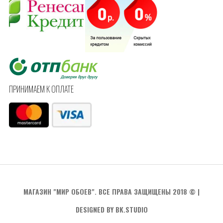
ПРИНИМАЕМ К ОПЛАТЕ
МАГАЗИН "МИР ОБОЕВ". ВСЕ ПРАВА ЗАЩИЩЕНЫ 2018 ©
|
DESIGNED BY BK.STUDIO