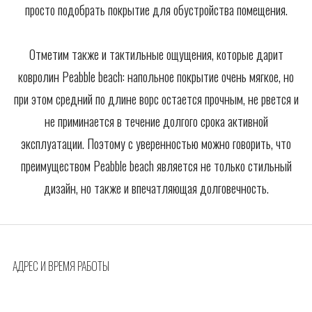
просто подобрать покрытие для обустройства помещения.
Отметим также и тактильные ощущения, которые дарит
ковролин Peabble beach: напольное покрытие очень мягкое, но
при этом средний по длине ворс остается прочным, не рвется и
не приминается в течение долгого срока активной
эксплуатации. Поэтому с уверенностью можно говорить, что
преимуществом Peabble beach является не только стильный
дизайн, но также и впечатляющая долговечность.
АДРЕС И ВРЕМЯ РАБОТЫ