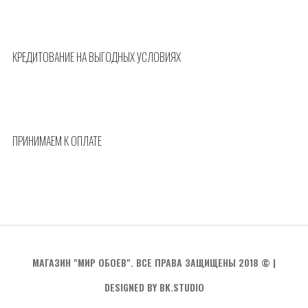
КРЕДИТОВАНИЕ НА ВЫГОДНЫХ УСЛОВИЯХ
ПРИНИМАЕМ К ОПЛАТЕ
МАГАЗИН "МИР ОБОЕВ". ВСЕ ПРАВА ЗАЩИЩЕНЫ 2018 ©
|
DESIGNED BY BK.STUDIO