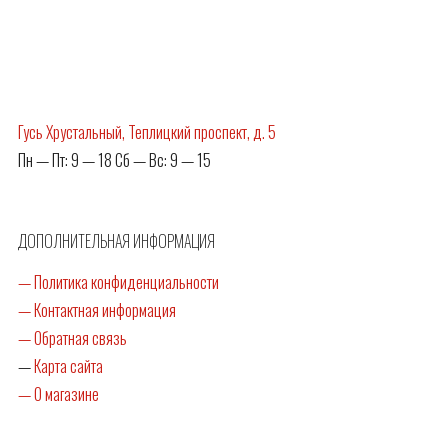
Гусь Хрустальный, Теплицкий проспект, д. 5
Пн — Пт: 9 — 18 Сб — Вс: 9 — 15
ДОПОЛНИТЕЛЬНАЯ ИНФОРМАЦИЯ
— Политика конфиденциальности
— Контактная информация
— Обратная связь
—
Карта сайта
— О магазине