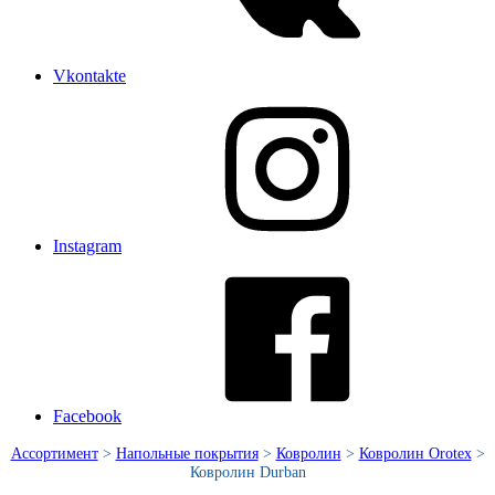
Vkontakte
Instagram
Facebook
Ассортимент
>
Напольные покрытия
>
Ковролин
>
Ковролин Orotex
>
Ковролин Durban