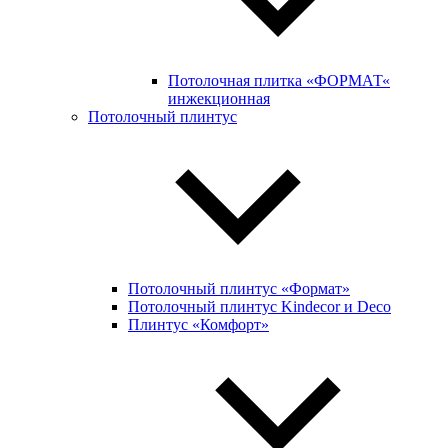
Потолочная плитка «ФОРМАТ«
инжекционная
Потолочный плинтус
Потолочный плинтус «Формат»
Потолочный плинтус Kindecor и Deco
Плинтус «Комфорт»