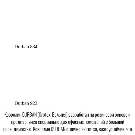
Durban 834
Durban 923
Ковролин DURBAN (Orotex, Бельгия) разработан на резиновой основе и
предназначен специально для офисных помещений с большой
проходимостью. Ковролин DURBAN отлично чистится, влагоустойчив, что