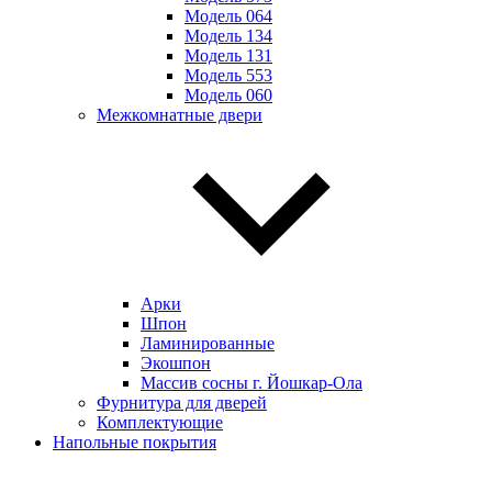
Модель 064
Модель 134
Модель 131
Модель 553
Модель 060
Межкомнатные двери
Арки
Шпон
Ламинированные
Экошпон
Массив сосны г. Йошкар-Ола
Фурнитура для дверей
Комплектующие
Напольные покрытия