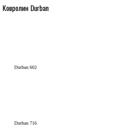
Ковролин Durban
Durban 602
Durban 716