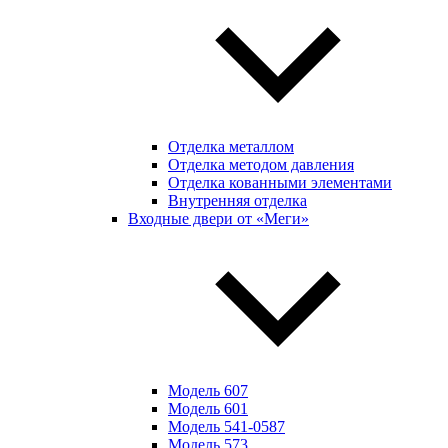
Отделка металлом
Отделка методом давления
Отделка кованными элементами
Внутренняя отделка
Входные двери от «Меги»
Модель 607
Модель 601
Модель 541-0587
Модель 573