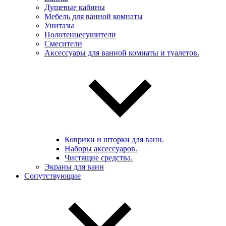
Душевые кабины
Мебель для ванной комнаты
Унитазы
Полотенцесушители
Смесители
Аксессуары для ванной комнаты и туалетов.
Коврики и шторки для ванн.
Наборы аксессуаров.
Чистящие средства.
Экраны для ванн
Сопутствующие