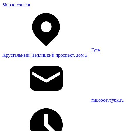
Skip to content
Гусь
Хрустальный, Теплицкий проспект, дом 5
mir.oboev@bk.ru