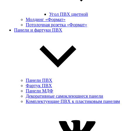
Угол ПВХ цветной
Молдинг «Формат»
Потолочная розетка «Формат»
Панели и фартуки ПВХ
Панели ПВХ
Фартук ПВХ
Панели МДФ
Декоративные самоклеющиеся панели
Комплектующие ПВХ к пластиковым панелям