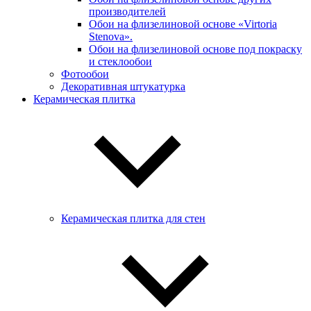
производителей
Обои на флизелиновой основе «Virtoria
Stenova».
Обои на флизелиновой основе под покраску
и стеклообои
Фотообои
Декоративная штукатурка
Керамическая плитка
Керамическая плитка для стен