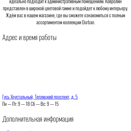
идеально подходит к административным помещениям. Ковролин
представлен в широкой цветовой гамме и подойдет к любому интерьеру.
Ждём вас в нашем магазине, где вы сможете ознакомиться с полным
ассортиментом коллекции Durban.
Адрес и время работы
Гусь Хрустальный, Теплицкий проспект, д. 5
Пн — Пт: 9 — 18 Сб — Вс: 9 — 15
Дополнительная информация