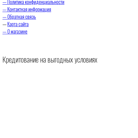
— Политика конфиденциальности
— Контактная информация
— Обратная связь
—
Карта сайта
— О магазине
Кредитование на выгодных условиях