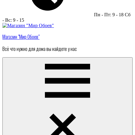
Пн - Пт: 9 - 18 Сб
- Вс: 9 - 15
Магазин "Мир Обоев"
Всё что нужно для дома вы найдете у нас