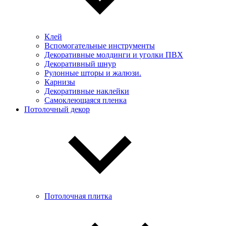
Клей
Вспомогательные инструменты
Декоративные молдинги и уголки ПВХ
Декоративный шнур
Рулонные шторы и жалюзи.
Карнизы
Декоративные наклейки
Самоклеющаяся пленка
Потолочный декор
Потолочная плитка