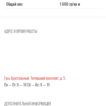
Общий вес:
1 600 гр/кв м
АДРЕС И ВРЕМЯ РАБОТЫ
Гусь Хрустальный, Теплицкий проспект, д. 5
Пн — Пт: 9 — 18 Сб — Вс: 9 — 15
ДОПОЛНИТЕЛЬНАЯ ИНФОРМАЦИЯ