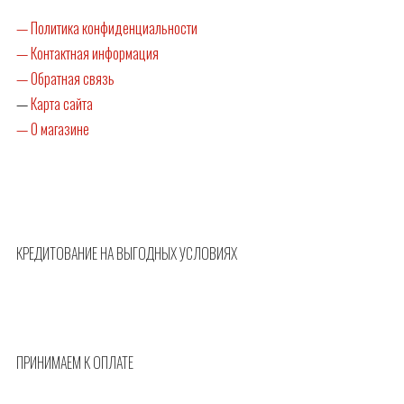
— Политика конфиденциальности
— Контактная информация
— Обратная связь
—
Карта сайта
— О магазине
КРЕДИТОВАНИЕ НА ВЫГОДНЫХ УСЛОВИЯХ
ПРИНИМАЕМ К ОПЛАТЕ