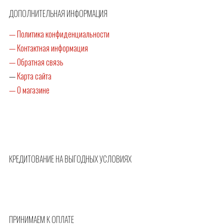
ДОПОЛНИТЕЛЬНАЯ ИНФОРМАЦИЯ
— Политика конфиденциальности
— Контактная информация
— Обратная связь
—
Карта сайта
— О магазине
КРЕДИТОВАНИЕ НА ВЫГОДНЫХ УСЛОВИЯХ
ПРИНИМАЕМ К ОПЛАТЕ