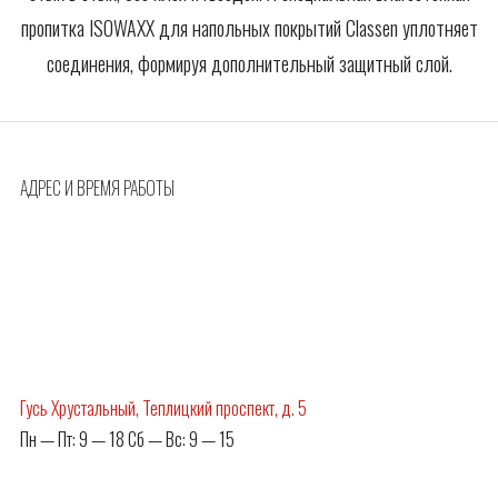
пропитка ISOWAXX для напольных покрытий Classen уплотняет
соединения, формируя дополнительный защитный слой.
АДРЕС И ВРЕМЯ РАБОТЫ
Гусь Хрустальный, Теплицкий проспект, д. 5
Пн — Пт: 9 — 18 Сб — Вс: 9 — 15