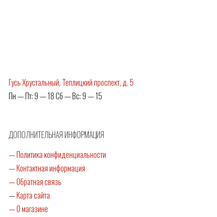
Гусь Хрустальный, Теплицкий проспект, д. 5
Пн — Пт: 9 — 18 Сб — Вс: 9 — 15
ДОПОЛНИТЕЛЬНАЯ ИНФОРМАЦИЯ
— Политика конфиденциальности
— Контактная информация
— Обратная связь
—
Карта сайта
— О магазине