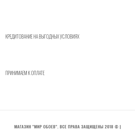
КРЕДИТОВАНИЕ НА ВЫГОДНЫХ УСЛОВИЯХ
ПРИНИМАЕМ К ОПЛАТЕ
МАГАЗИН "МИР ОБОЕВ". ВСЕ ПРАВА ЗАЩИЩЕНЫ 2018 ©
|