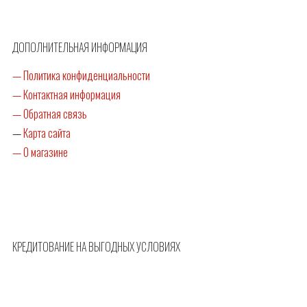
ДОПОЛНИТЕЛЬНАЯ ИНФОРМАЦИЯ
— Политика конфиденциальности
— Контактная информация
— Обратная связь
—
Карта сайта
— О магазине
КРЕДИТОВАНИЕ НА ВЫГОДНЫХ УСЛОВИЯХ