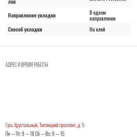
лак
В одном
Направление укладки
направлении
Способ укладки
На клей
АДРЕС И ВРЕМЯ РАБОТЫ
Гусь Хрустальный, Теплицкий проспект, д. 5
Пн — Пт: 9 — 18 Сб — Вс: 9 — 15