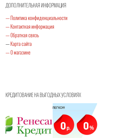
ДОПОЛНИТЕЛЬНАЯ ИНФОРМАЦИЯ
— Политика конфиденциальности
— Контактная информация
— Обратная связь
—
Карта сайта
— О магазине
КРЕДИТОВАНИЕ НА ВЫГОДНЫХ УСЛОВИЯХ