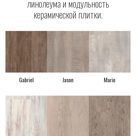
линолеума и модульность
керамической плитки.
Gabriel
Jason
Mario