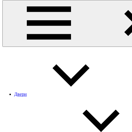
Двери