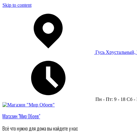
Skip to content
Гусь Хрустальный, 
Пн - Пт: 9 - 18 Сб - 
Магазин "Мир Обоев"
Всё что нужно для дома вы найдете у нас