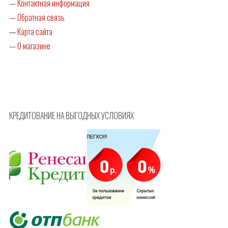
— Контактная информация
— Обратная связь
—
Карта сайта
— О магазине
КРЕДИТОВАНИЕ НА ВЫГОДНЫХ УСЛОВИЯХ