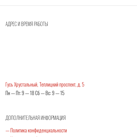
АДРЕС И ВРЕМЯ РАБОТЫ
Гусь Хрустальный, Теплицкий проспект, д. 5
Пн — Пт: 9 — 18 Сб — Вс: 9 — 15
ДОПОЛНИТЕЛЬНАЯ ИНФОРМАЦИЯ
— Политика конфиденциальности