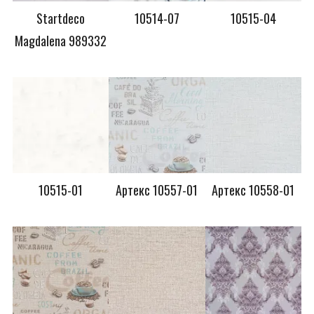
Startdeco
10514-07
10515-04
Magdalena 989332
10515-01
Артекс 10557-01
Артекс 10558-01