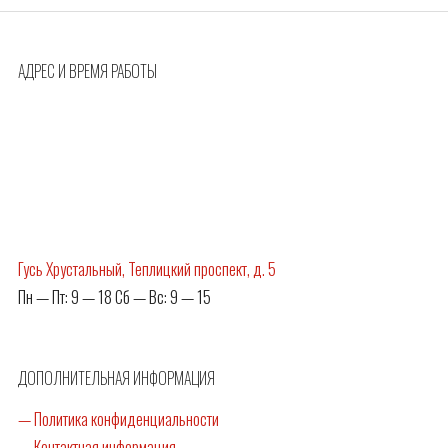
АДРЕС И ВРЕМЯ РАБОТЫ
Гусь Хрустальный, Теплицкий проспект, д. 5
Пн — Пт: 9 — 18 Сб — Вс: 9 — 15
ДОПОЛНИТЕЛЬНАЯ ИНФОРМАЦИЯ
— Политика конфиденциальности
— Контактная информация