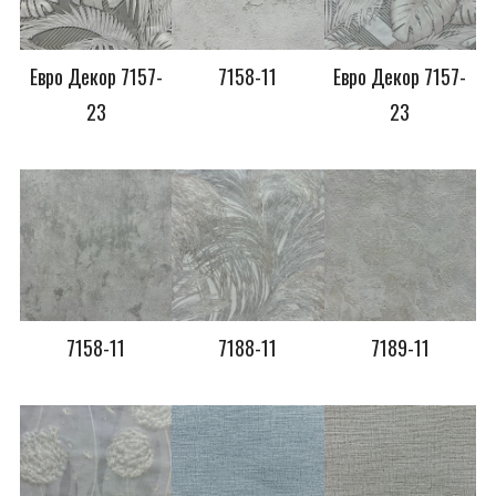
Евро Декор 7157-
7158-11
Евро Декор 7157-
23
23
7158-11
7188-11
7189-11