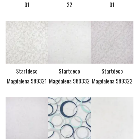
01
22
01
Startdeco
Startdeco
Startdeco
Magdalena 989321
Magdalena 989332
Magdalena 989322