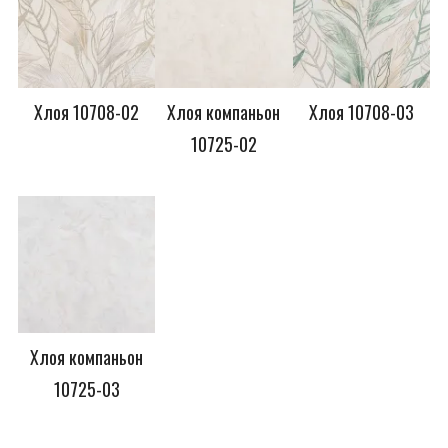
Хлоя 10708-02
Хлоя компаньон
Хлоя 10708-03
10725-02
Хлоя компаньон
10725-03