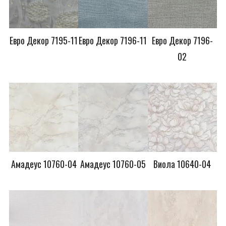
Евро Декор 7195-11
Евро Декор 7196-11
Евро Декор 7196-
02
Амадеус 10760-04
Амадеус 10760-05
Виола 10640-04