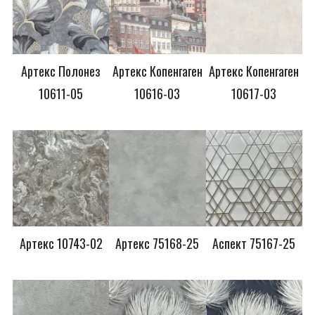
Артекс Полонез
Артекс Копенгаген
Артекс Копенгаген
10611-05
10616-03
10617-03
Артекс 10743-02
Артекс 75168-25
Аспект 75167-25