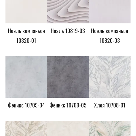
Ноэль компаньон
Ноэль 10819-03
Ноэль компаньон
10820-01
10820-03
Феникс 10709-04
Феникс 10709-05
Хлоя 10708-01