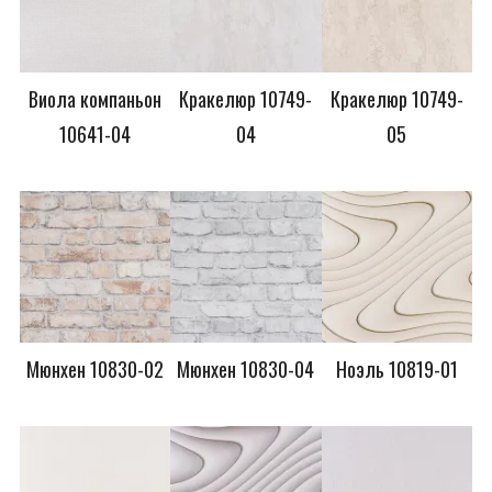
Виола компаньон
Кракелюр 10749-
Кракелюр 10749-
10641-04
04
05
Мюнхен 10830-02
Мюнхен 10830-04
Ноэль 10819-01