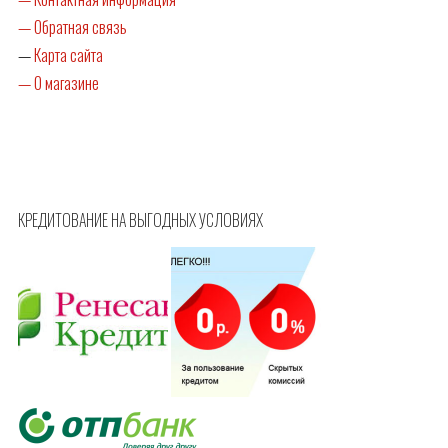
— Обратная связь
—
Карта сайта
— О магазине
КРЕДИТОВАНИЕ НА ВЫГОДНЫХ УСЛОВИЯХ