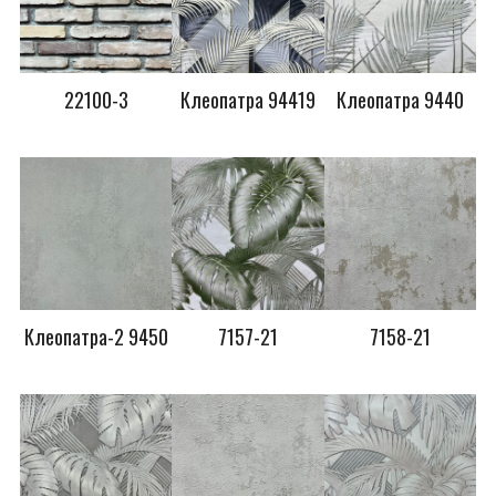
22100-3
Клеопатра 94419
Клеопатра 9440
Клеопатра-2 9450
7157-21
7158-21