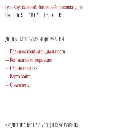
Гусь Хрустальный, Теплицкий проспект, д. 5
Пн — Пт: 9 — 18 Сб — Вс: 9 — 15
ДОПОЛНИТЕЛЬНАЯ ИНФОРМАЦИЯ
— Политика конфиденциальности
— Контактная информация
— Обратная связь
—
Карта сайта
— О магазине
КРЕДИТОВАНИЕ НА ВЫГОДНЫХ УСЛОВИЯХ