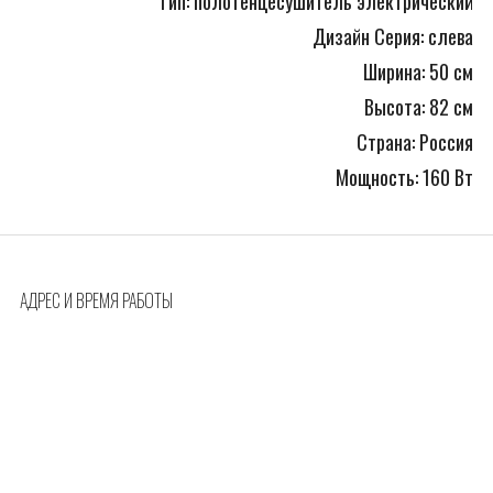
Тип: полотенцесушитель электрический
Дизайн Серия: слева
Ширина: 50 см
Высота: 82 см
Страна: Россия
Мощность: 160 Вт
АДРЕС И ВРЕМЯ РАБОТЫ