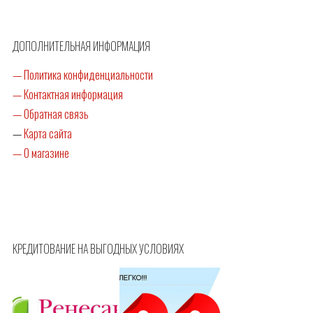
ДОПОЛНИТЕЛЬНАЯ ИНФОРМАЦИЯ
— Политика конфиденциальности
— Контактная информация
— Обратная связь
—
Карта сайта
— О магазине
КРЕДИТОВАНИЕ НА ВЫГОДНЫХ УСЛОВИЯХ