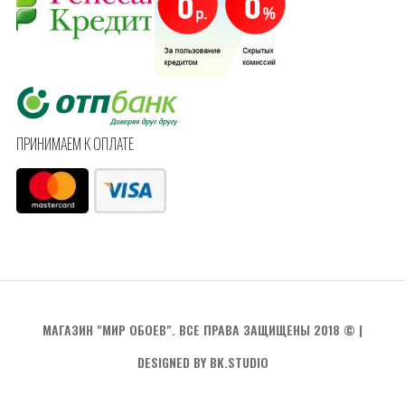
ПРИНИМАЕМ К ОПЛАТЕ
МАГАЗИН "МИР ОБОЕВ". ВСЕ ПРАВА ЗАЩИЩЕНЫ 2018 ©
|
DESIGNED BY BK.STUDIO