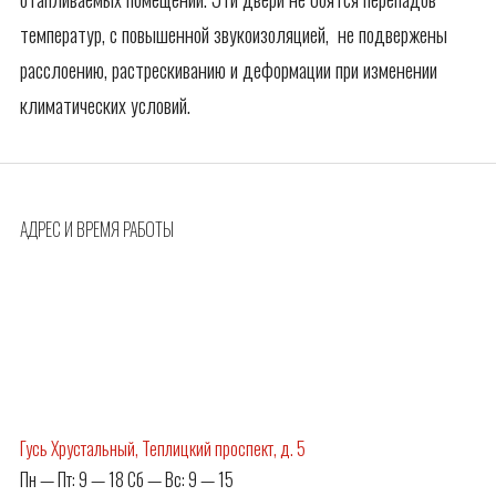
температур, с повышенной звукоизоляцией, не подвержены
расслоению, растрескиванию и деформации при изменении
климатических условий.
АДРЕС И ВРЕМЯ РАБОТЫ
Гусь Хрустальный, Теплицкий проспект, д. 5
Пн — Пт: 9 — 18 Сб — Вс: 9 — 15